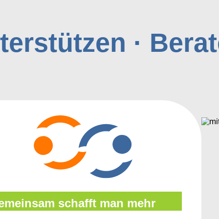
terstützen · Berat
emeinsam schafft man mehr