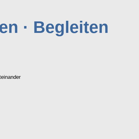
en · Begleiten