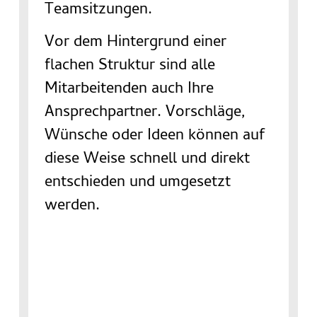
Teamsitzungen.
Vor dem Hintergrund einer
flachen Struktur sind alle
Mitarbeitenden auch Ihre
Ansprechpartner. Vorschläge,
Wünsche oder Ideen können auf
diese Weise schnell und direkt
entschieden und umgesetzt
werden.