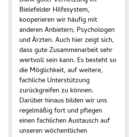
Dank guter Vernetzung im
Bielefelder Hilfesystem,
kooperieren wir häufig mit
anderen Anbietern, Psychologen
und Ärzten. Auch hier zeigt sich,
dass gute Zusammenarbeit sehr
wertvoll sein kann. Es besteht so
die Möglichkeit, auf weitere,
fachliche Unterstützung
zurückgreifen zu können.
Darüber hinaus bilden wir uns
regelmäßig fort und pflegen
einen fachlichen Austausch auf
unseren wöchentlichen