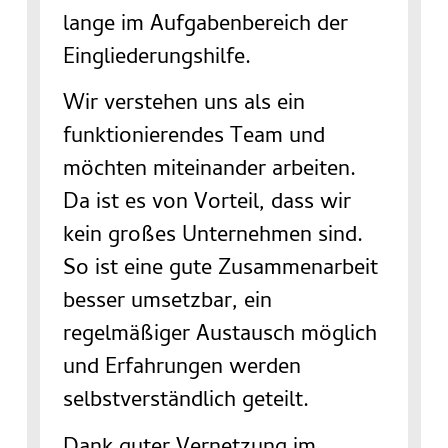
lange im Aufgabenbereich der
Eingliederungshilfe.
Wir verstehen uns als ein
funktionierendes Team und
möchten miteinander arbeiten.
Da ist es von Vorteil, dass wir
kein großes Unternehmen sind.
So ist eine gute Zusammenarbeit
besser umsetzbar, ein
regelmäßiger Austausch möglich
und Erfahrungen werden
selbstverständlich geteilt.