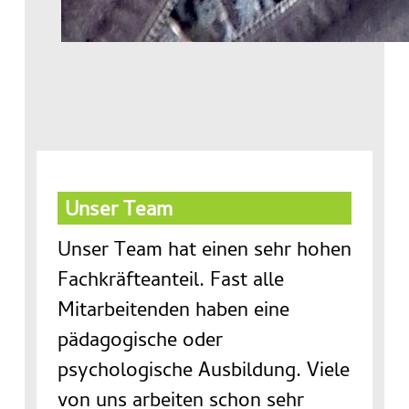
Unser Team
Unser Team hat einen sehr hohen
Fachkräfteanteil. Fast alle
Mitarbeitenden haben eine
pädagogische oder
psychologische Ausbildung. Viele
von uns arbeiten schon sehr