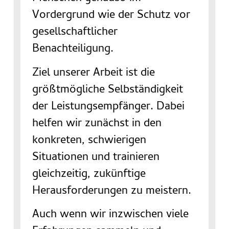
Vordergrund wie der Schutz vor
gesellschaftlicher
Benachteiligung.
Ziel unserer Arbeit ist die
größtmögliche Selbständigkeit
der Leistungsempfänger. Dabei
helfen wir zunächst in den
konkreten, schwierigen
Situationen und trainieren
gleichzeitig, zukünftige
Herausforderungen zu meistern.
Auch wenn wir inzwischen viele