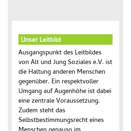
Unser Leitbild
Ausgangspunkt des Leitbildes
von Alt und Jung Soziales e.V. ist
die Haltung anderen Menschen
gegenüber. Ein respektvoller
Umgang auf Augenhöhe ist dabei
eine zentrale Voraussetzung.
Zudem steht das
Selbstbestimmungsrecht eines
Menschen genauso im