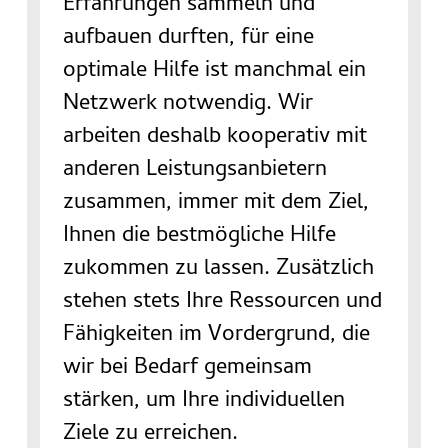
Erfahrungen sammeln und
aufbauen durften, für eine
optimale Hilfe ist manchmal ein
Netzwerk notwendig. Wir
arbeiten deshalb kooperativ mit
anderen Leistungsanbietern
zusammen, immer mit dem Ziel,
Ihnen die bestmögliche Hilfe
zukommen zu lassen. Zusätzlich
stehen stets Ihre Ressourcen und
Fähigkeiten im Vordergrund, die
wir bei Bedarf gemeinsam
stärken, um Ihre individuellen
Ziele zu erreichen.