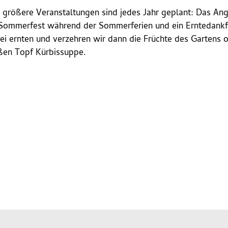
 größere Veranstaltungen sind jedes Jahr geplant: Das Angr
 Sommerfest während der Sommerferien und ein Erntedankf
ei ernten und verzehren wir dann die Früchte des Gartens 
ßen Topf Kürbissuppe.