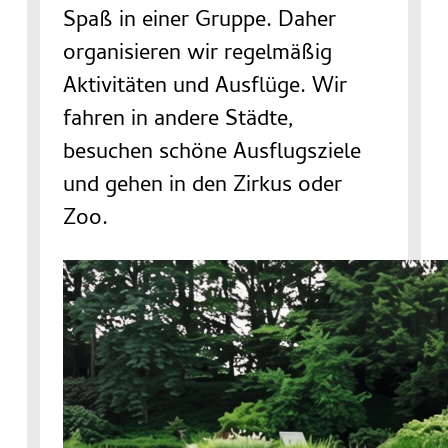
Spaß in einer Gruppe. Daher
organisieren wir regelmäßig
Aktivitäten und Ausflüge. Wir
fahren in andere Städte,
besuchen schöne Ausflugsziele
und gehen in den Zirkus oder
Zoo.