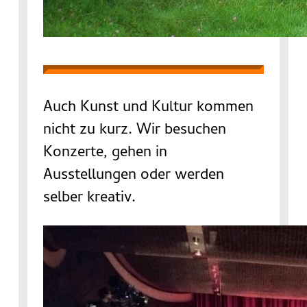
Auch Kunst und Kultur kommen
nicht zu kurz. Wir besuchen
Konzerte, gehen in
Ausstellungen oder werden
selber kreativ.