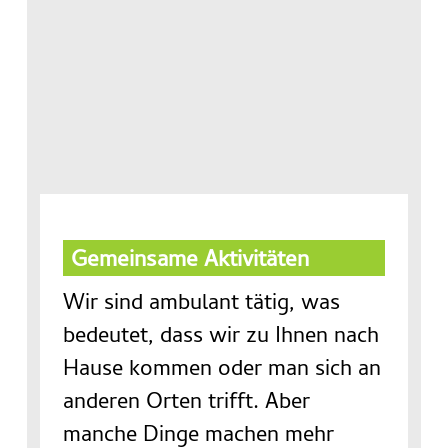
Gemeinsame Aktivitäten
Wir sind ambulant tätig, was
bedeutet, dass wir zu Ihnen nach
Hause kommen oder man sich an
anderen Orten trifft. Aber
manche Dinge machen mehr