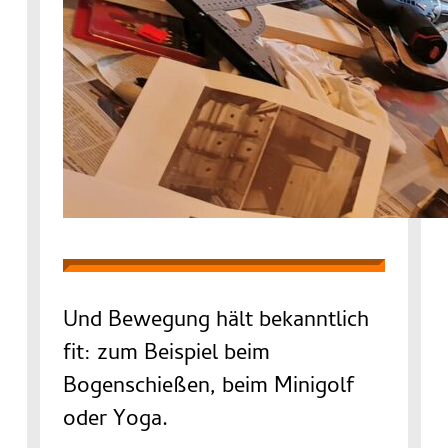
Und Bewegung hält bekanntlich
fit: zum Beispiel beim
Bogenschießen, beim Minigolf
oder Yoga.