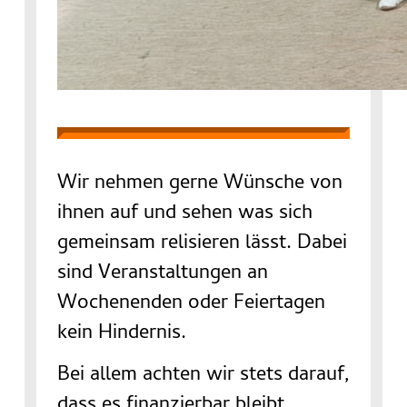
Wir nehmen gerne Wünsche von
ihnen auf und sehen was sich
gemeinsam relisieren lässt. Dabei
sind Veranstaltungen an
Wochenenden oder Feiertagen
kein Hindernis.
Bei allem achten wir stets darauf,
dass es finanzierbar bleibt.