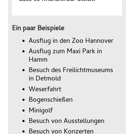
Ein paar Beispiele
Ausflug in den Zoo Hannover
Ausflug zum Maxi Park in
Hamm
Besuch des Freilichtmuseums
in Detmold
Weserfahrt
Bogenschießen
Minigolf
Besuch von Ausstellungen
Besuch von Konzerten