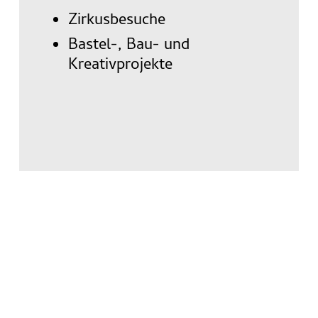
Zirkusbesuche
Bastel-, Bau- und
Kreativprojekte